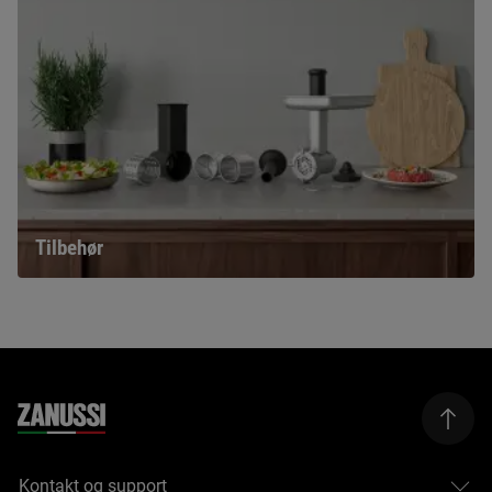
Tilbehør
Kontakt og support