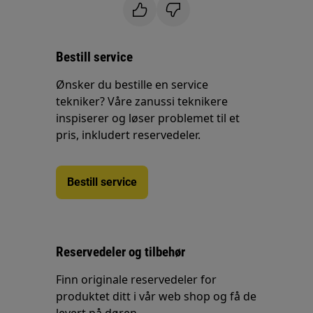
Bestill service
Ønsker du bestille en service
tekniker? Våre zanussi teknikere
inspiserer og løser problemet til et
pris, inkludert reservedeler.
Bestill service
Reservedeler og tilbehør
Finn originale reservedeler for
produktet ditt i vår web shop og få de