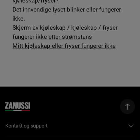
kjøleskap/fryser?
Det innvendige lyset blinker eller fungerer
ikke.
Skjerm av kjøleskap / kjøleskap / fryser
fungerer ikke etter strømstans
Mitt kjøleskap eller fryser fungerer ikke
Kontakt og support