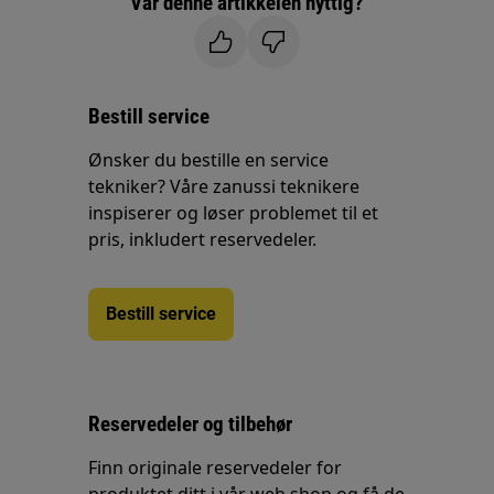
Var denne artikkelen nyttig?
Bestill service
Ønsker du bestille en service
tekniker? Våre zanussi teknikere
inspiserer og løser problemet til et
pris, inkludert reservedeler.
Bestill service
Reservedeler og tilbehør
Finn originale reservedeler for