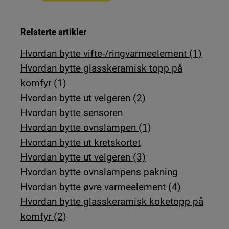
Relaterte artikler
Hvordan bytte vifte-/ringvarmeelement (1)
Hvordan bytte glasskeramisk topp på
komfyr (1)
Hvordan bytte ut velgeren (2)
Hvordan bytte sensoren
Hvordan bytte ovnslampen (1)
Hvordan bytte ut kretskortet
Hvordan bytte ut velgeren (3)
Hvordan bytte ovnslampens pakning
Hvordan bytte øvre varmeelement (4)
Hvordan bytte glasskeramisk koketopp på
komfyr (2)