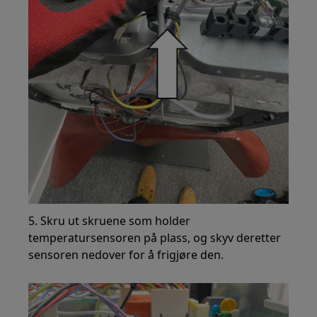
5. Skru ut skruene som holder
temperatursensoren på plass, og skyv deretter
sensoren nedover for å frigjøre den.