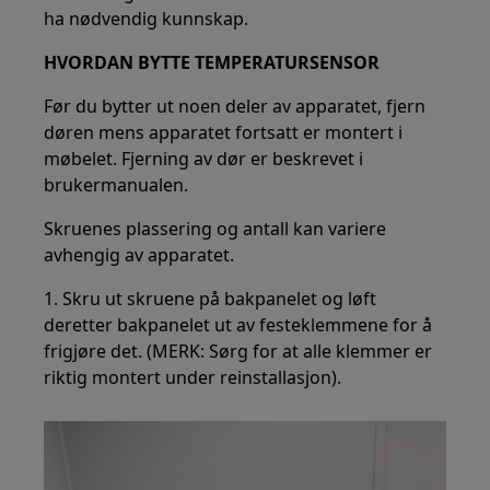
ha nødvendig kunnskap.
HVORDAN BYTTE TEMPERATURSENSOR
Før du bytter ut noen deler av apparatet, fjern
døren mens apparatet fortsatt er montert i
møbelet. Fjerning av dør er beskrevet i
brukermanualen.
Skruenes plassering og antall kan variere
avhengig av apparatet.
1. Skru ut skruene på bakpanelet og løft
deretter bakpanelet ut av festeklemmene for å
frigjøre det. (MERK: Sørg for at alle klemmer er
riktig montert under reinstallasjon).