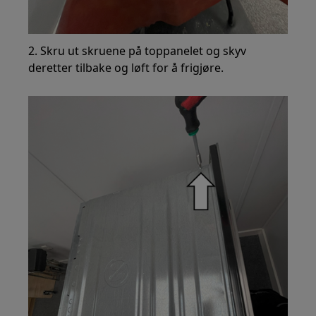
2. Skru ut skruene på toppanelet og skyv
deretter tilbake og løft for å frigjøre.