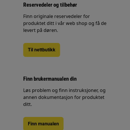
Reservedeler og tilbehør
Finn originale reservedeler for
produktet ditt i vår web shop og få de
levert på døren.
Til nettbutikk
Finn brukermanualen din
Løs problem og finn instruksjoner, og
annen dokumentasjon for produktet
ditt.
Finn manualen