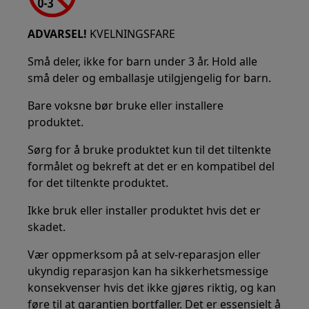
ADVARSEL!
KVELNINGSFARE
Små deler, ikke for barn under 3 år. Hold alle
små deler og emballasje utilgjengelig for barn.
Bare voksne bør bruke eller installere
produktet.
Sørg for å bruke produktet kun til det tiltenkte
formålet og bekreft at det er en kompatibel del
for det tiltenkte produktet.
Ikke bruk eller installer produktet hvis det er
skadet.
Vær oppmerksom på at selv-reparasjon eller
ukyndig reparasjon kan ha sikkerhetsmessige
konsekvenser hvis det ikke gjøres riktig, og kan
føre til at garantien bortfaller. Det er essensielt å