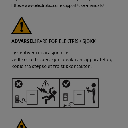
https://www.electrolux.com/support/user-manuals/
ADVARSEL!
FARE FOR ELEKTRISK SJOKK
Før enhver reparasjon eller
vedlikeholdsoperasjon, deaktiver apparatet og
koble fra støpselet fra stikkontakten.