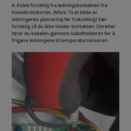
4. Koble forsiktig fra ledningskontakten fra
hovedkretskortet. (Merk: Ta et bilde av
ledningenes plassering før frakobling) Vær
forsiktig så du ikke skader kontakten. Deretter
fører du kabelen gjennom kabelholderen for å
frigjøre ledningene til temperatursensoren.