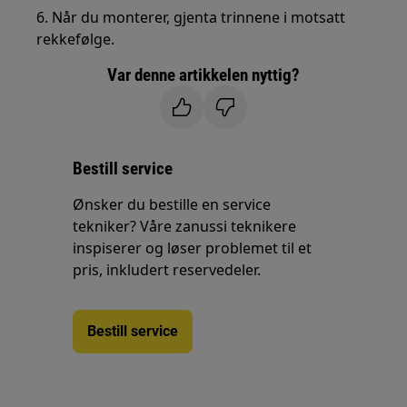
6. Når du monterer, gjenta trinnene i motsatt
rekkefølge.
Var denne artikkelen nyttig?
Bestill service
Ønsker du bestille en service
tekniker? Våre zanussi teknikere
inspiserer og løser problemet til et
pris, inkludert reservedeler.
Bestill service