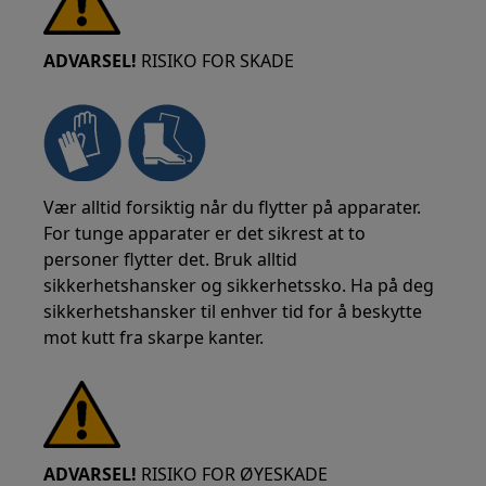
ADVARSEL!
RISIKO FOR SKADE
Vær alltid forsiktig når du flytter på apparater.
For tunge apparater er det sikrest at to
personer flytter det. Bruk alltid
sikkerhetshansker og sikkerhetssko. Ha på deg
sikkerhetshansker til enhver tid for å beskytte
mot kutt fra skarpe kanter.
ADVARSEL!
RISIKO FOR ØYESKADE