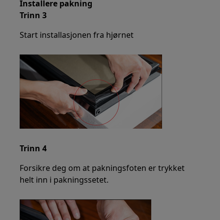
Installere pakning
Trinn 3
Start installasjonen fra hjørnet
Trinn 4
Forsikre deg om at pakningsfoten er trykket
helt inn i pakningssetet.