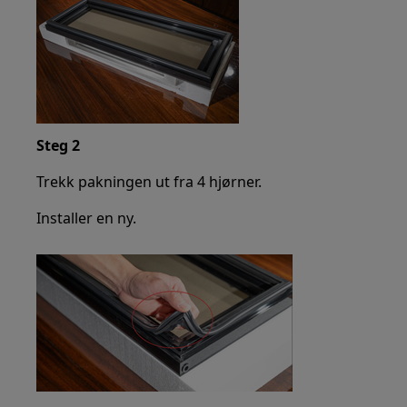
Steg 2
Trekk pakningen ut fra 4 hjørner.
Installer en ny.