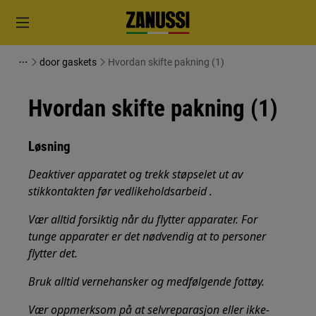
door gaskets
Hvordan skifte pakning (1)
Hvordan skifte pakning (1)
Løsning
Deaktiver apparatet og trekk støpselet ut av
stikkontakten
før vedlikeholdsarbeid
.
Vær alltid forsiktig når du flytter apparater. For
tunge apparater er det nødvendig at to personer
flytter det.
Bruk alltid vernehansker og medfølgende fottøy.
Vær oppmerksom på at selvreparasjon eller ikke-