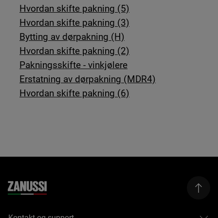
Hvordan skifte pakning (5)
Hvordan skifte pakning (3)
Bytting av dørpakning (H)
Hvordan skifte pakning (2)
Pakningsskifte - vinkjølere
Erstatning av dørpakning (MDR4)
Hvordan skifte pakning (6)
Kontakt og support