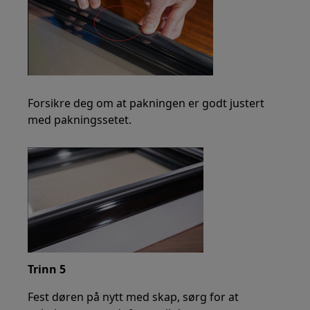
Forsikre deg om at pakningen er godt justert
med pakningssetet.
Trinn 5
Fest døren på nytt med skap, sørg for at