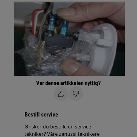
Var denne artikkelen nyttig?
Bestill service
Ønsker du bestille en service
tekniker? Våre zanussi teknikere