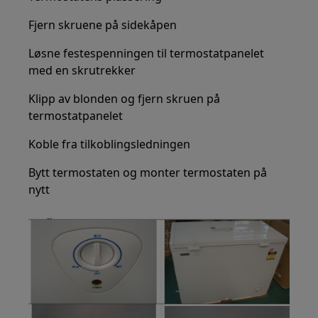
Fjern skruene på sidekåpen
Løsne festespenningen til termostatpanelet
med en skrutrekker
Klipp av blonden og fjern skruen på
termostatpanelet
Koble fra tilkoblingsledningen
Bytt termostaten og monter termostaten på
nytt