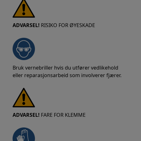
ADVARSEL!
RISIKO FOR ØYESKADE
Bruk vernebriller hvis du utfører vedlikehold
eller reparasjonsarbeid som involverer fjærer.
ADVARSEL!
FARE FOR KLEMME