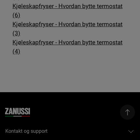
Kjøleskapfryser - Hvordan bytte termostat
(6)
Kjøleskapfryser - Hvordan bytte termostat
(3)
Kjøleskapfryser - Hvordan bytte termostat
(4)
Kontakt og support