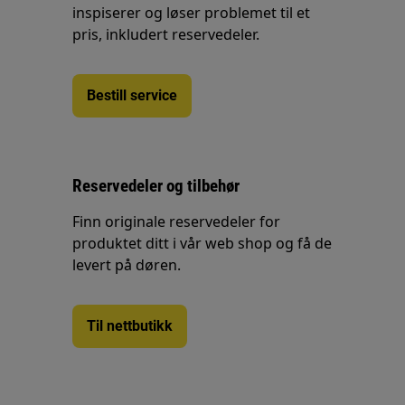
inspiserer og løser problemet til et
pris, inkludert reservedeler.
Bestill service
Reservedeler og tilbehør
Finn originale reservedeler for
produktet ditt i vår web shop og få de
levert på døren.
Til nettbutikk