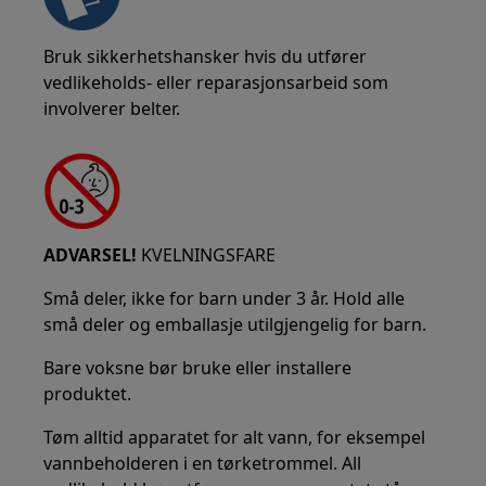
Bruk sikkerhetshansker hvis du utfører
vedlikeholds- eller reparasjonsarbeid som
involverer belter.
ADVARSEL!
KVELNINGSFARE
Små deler, ikke for barn under 3 år. Hold alle
små deler og emballasje utilgjengelig for barn.
Bare voksne bør bruke eller installere
produktet.
Tøm alltid apparatet for alt vann, for eksempel
vannbeholderen i en tørketrommel. All