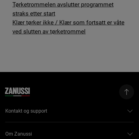
Tørketrommelen avslutter programmet
straks etter start
Klær tørker ikke / Klær som fortsatt er våte
ved slutten av tørketrommel
Kontakt og support
Om Zanussi