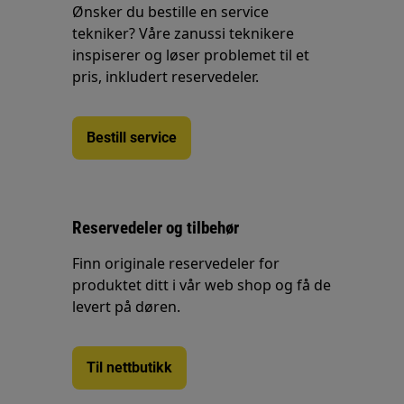
Ønsker du bestille en service
tekniker? Våre zanussi teknikere
inspiserer og løser problemet til et
pris, inkludert reservedeler.
Bestill service
Reservedeler og tilbehør
Finn originale reservedeler for
produktet ditt i vår web shop og få de
levert på døren.
Til nettbutikk