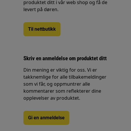
produktet ditt i vår web shop og få de
levert på døren.
Til nettbutikk
Skriv en anmeldelse om produktet ditt
Din mening er viktig for oss. Vi er
takknemlige for alle tilbakemeldinger
som vi får, og oppmuntrer alle
kommentarer som reflekterer dine
opplevelser av produktet.
Gi en anmeldelse