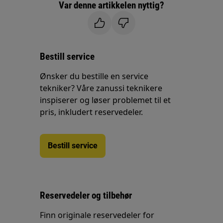
Var denne artikkelen nyttig?
Bestill service
Ønsker du bestille en service
tekniker? Våre zanussi teknikere
inspiserer og løser problemet til et
pris, inkludert reservedeler.
Bestill service
Reservedeler og tilbehør
Finn originale reservedeler for