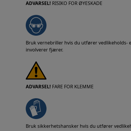
ADVARSEL!
RISIKO FOR ØYESKADE
Bruk vernebriller hvis du utfører vedlikeholds-
involverer fjærer.
ADVARSEL!
FARE FOR KLEMME
Bruk sikkerhetshansker hvis du utfører vedlike