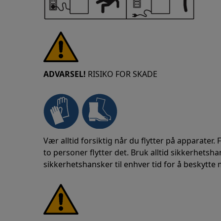
ADVARSEL!
RISIKO FOR SKADE
Vær alltid forsiktig når du flytter på apparater.
to personer flytter det. Bruk alltid sikkerhetsh
sikkerhetshansker til enhver tid for å beskytte 