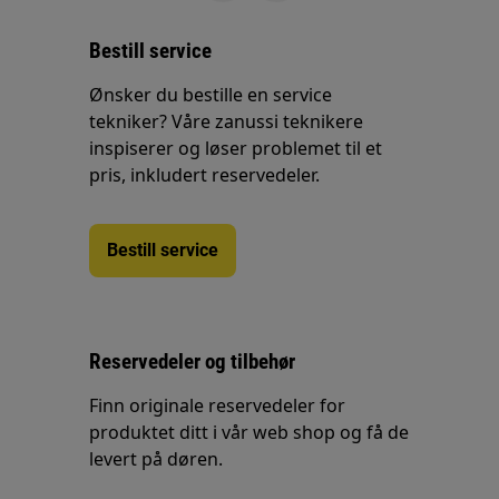
Bestill service
Ønsker du bestille en service
tekniker? Våre zanussi teknikere
inspiserer og løser problemet til et
pris, inkludert reservedeler.
Bestill service
Reservedeler og tilbehør
Finn originale reservedeler for
produktet ditt i vår web shop og få de
levert på døren.