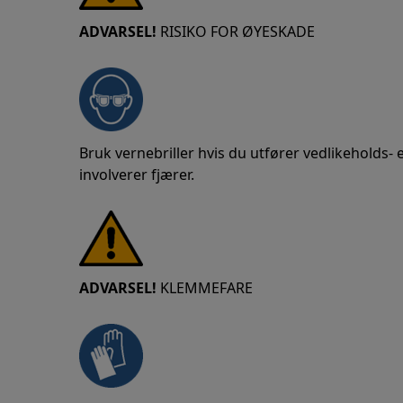
ADVARSEL!
RISIKO FOR ØYESKADE
Bruk vernebriller hvis du utfører vedlikeholds-
involverer fjærer.
ADVARSEL!
KLEMMEFARE