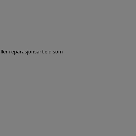
 eller reparasjonsarbeid som