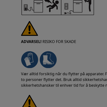
ADVARSEL!
RISIKO FOR SKADE
Vær alltid forsiktig når du flytter på apparater.
to personer flytter det. Bruk alltid sikkerhetsh
sikkerhetshansker til enhver tid for å beskytte 