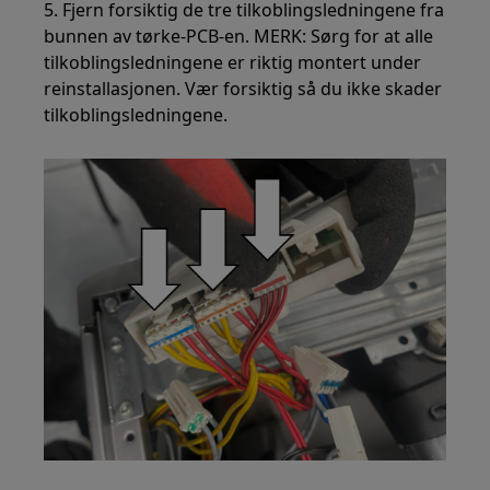
5. Fjern forsiktig de tre tilkoblingsledningene fra
bunnen av tørke-PCB-en. MERK: Sørg for at alle
tilkoblingsledningene er riktig montert under
reinstallasjonen. Vær forsiktig så du ikke skader
tilkoblingsledningene.