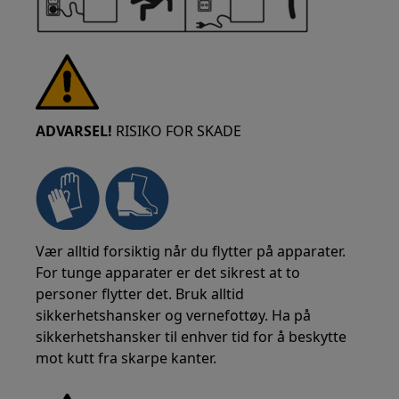
ADVARSEL!
RISIKO FOR SKADE
Vær alltid forsiktig når du flytter på apparater.
For tunge apparater er det sikrest at to
personer flytter det. Bruk alltid
sikkerhetshansker og vernefottøy. Ha på
sikkerhetshansker til enhver tid for å beskytte
mot kutt fra skarpe kanter.