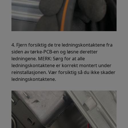
4. Fjern forsiktig de tre ledningskontaktene fra
siden av tørke-PCB-en og løsne deretter
ledningene. MERK: Sørg for at alle
ledningskontaktene er korrekt montert under
reinstallasjonen. Vær forsiktig så du ikke skader
ledningskontaktene.