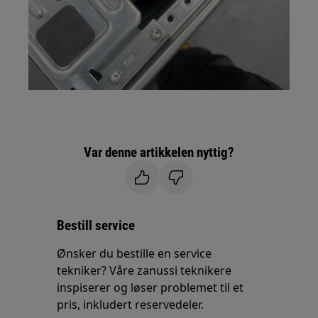
Var denne artikkelen nyttig?
Bestill service
Ønsker du bestille en service
tekniker? Våre zanussi teknikere
inspiserer og løser problemet til et
pris, inkludert reservedeler.