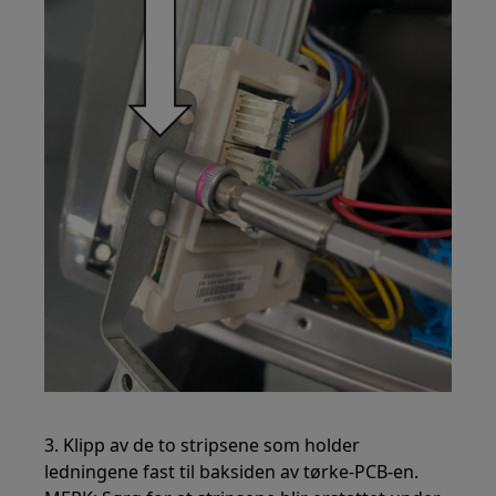
3. Klipp av de to stripsene som holder
ledningene fast til baksiden av tørke-PCB-en.