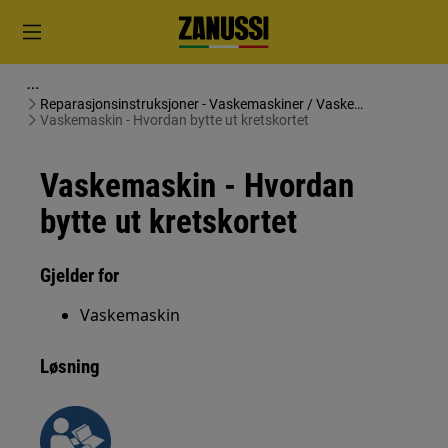
Reparasjonsinstruksjoner - Vaskemaskiner / Vaske
tørketromler
Vaskemaskin - Hvordan bytte ut kretskortet
Vaskemaskin - Hvordan
bytte ut kretskortet
Gjelder for
Vaskemaskin
Løsning