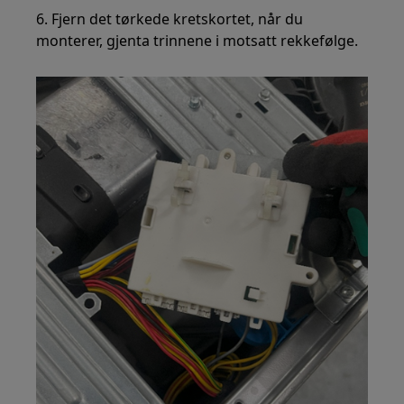
6. Fjern det tørkede kretskortet, når du
monterer, gjenta trinnene i motsatt rekkefølge.