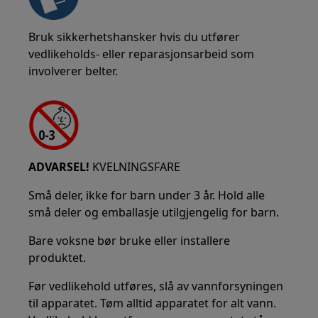
Bruk sikkerhetshansker hvis du utfører
vedlikeholds- eller reparasjonsarbeid som
involverer belter.
ADVARSEL!
KVELNINGSFARE
Små deler, ikke for barn under 3 år. Hold alle
små deler og emballasje utilgjengelig for barn.
Bare voksne bør bruke eller installere
produktet.
Før vedlikehold utføres, slå av vannforsyningen
til apparatet. Tøm alltid apparatet for alt vann.