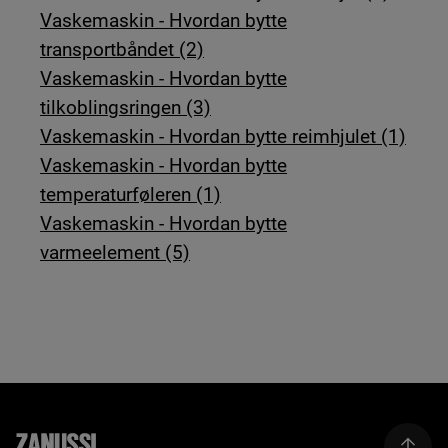
Vaskemaskin - Hvordan bytte
transportbåndet (2)
Vaskemaskin - Hvordan bytte
tilkoblingsringen (3)
Vaskemaskin - Hvordan bytte reimhjulet (1)
Vaskemaskin - Hvordan bytte
temperaturføleren (1)
Vaskemaskin - Hvordan bytte
varmeelement (5)