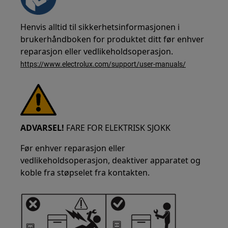
Henvis alltid til sikkerhetsinformasjonen i
brukerhåndboken for produktet ditt før enhver
reparasjon eller vedlikeholdsoperasjon.
https://www.electrolux.com/support/user-manuals/
ADVARSEL!
FARE FOR ELEKTRISK SJOKK
Før enhver reparasjon eller
vedlikeholdsoperasjon, deaktiver apparatet og
koble fra støpselet fra kontakten.