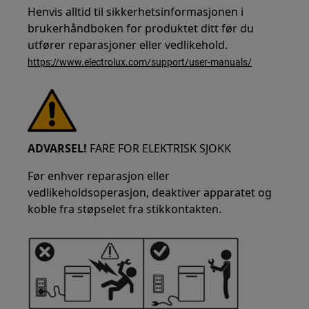
Henvis alltid til sikkerhetsinformasjonen i
brukerhåndboken for produktet ditt før du
utfører reparasjoner eller vedlikehold.
https://www.electrolux.com/support/user-manuals/
ADVARSEL!
FARE FOR ELEKTRISK SJOKK
Før enhver reparasjon eller
vedlikeholdsoperasjon, deaktiver apparatet og
koble fra støpselet fra stikkontakten.