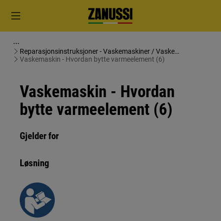
Reparasjonsinstruksjoner - Vaskemaskiner / Vaske
tørketromler
Vaskemaskin - Hvordan bytte varmeelement (6)
Vaskemaskin - Hvordan
bytte varmeelement (6)
Gjelder for
Løsning