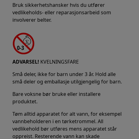
Bruk sikkerhetshansker hvis du utfører
vedlikeholds- eller reparasjonsarbeid som
involverer belter.
ADVARSEL!
KVELNINGSFARE
Små deler, ikke for barn under 3 år. Hold alle
små deler og emballasje utilgjengelig for barn.
Bare voksne bør bruke eller installere
produktet.
Tøm alltid apparatet for alt vann, for eksempel
vannbeholderen i en tørketrommel. All
vedlikehold bør utføres mens apparatet står
oppreist. Resterende vann kan skade