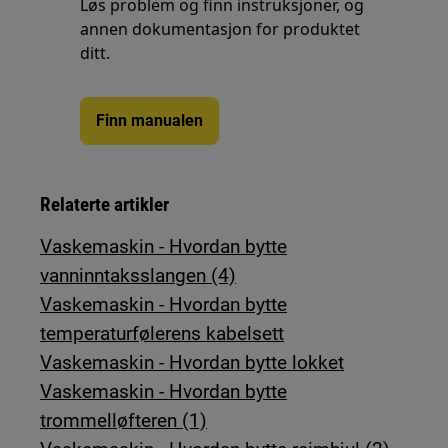
Løs problem og finn instruksjoner, og
annen dokumentasjon for produktet
ditt.
Finn manualen
Relaterte artikler
Vaskemaskin - Hvordan bytte
vanninntaksslangen (4)
Vaskemaskin - Hvordan bytte
temperaturfølerens kabelsett
Vaskemaskin - Hvordan bytte lokket
Vaskemaskin - Hvordan bytte
trommelløfteren (1)