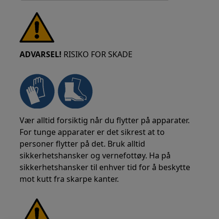
ADVARSEL!
RISIKO FOR SKADE
Vær alltid forsiktig når du flytter på apparater.
For tunge apparater er det sikrest at to
personer flytter på det. Bruk alltid
sikkerhetshansker og vernefottøy. Ha på
sikkerhetshansker til enhver tid for å beskytte
mot kutt fra skarpe kanter.