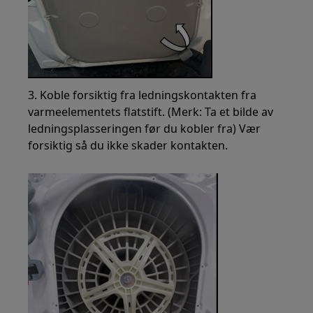
3. Koble forsiktig fra ledningskontakten fra
varmeelementets flatstift. (Merk: Ta et bilde av
ledningsplasseringen før du kobler fra) Vær
forsiktig så du ikke skader kontakten.