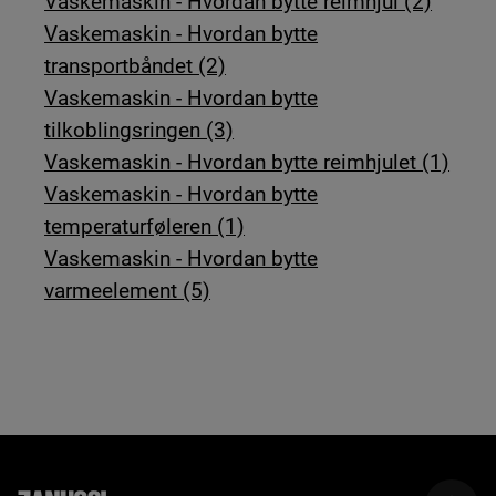
Vaskemaskin - Hvordan bytte reimhjul (2)
Vaskemaskin - Hvordan bytte
transportbåndet (2)
Vaskemaskin - Hvordan bytte
tilkoblingsringen (3)
Vaskemaskin - Hvordan bytte reimhjulet (1)
Vaskemaskin - Hvordan bytte
temperaturføleren (1)
Vaskemaskin - Hvordan bytte
varmeelement (5)