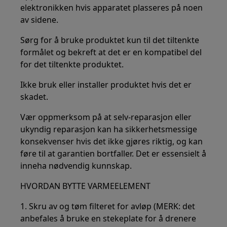
elektronikken hvis apparatet plasseres på noen
av sidene.
Sørg for å bruke produktet kun til det tiltenkte
formålet og bekreft at det er en kompatibel del
for det tiltenkte produktet.
Ikke bruk eller installer produktet hvis det er
skadet.
Vær oppmerksom på at selv-reparasjon eller
ukyndig reparasjon kan ha sikkerhetsmessige
konsekvenser hvis det ikke gjøres riktig, og kan
føre til at garantien bortfaller. Det er essensielt å
inneha nødvendig kunnskap.
HVORDAN BYTTE VARMEELEMENT
1. Skru av og tøm filteret for avløp (MERK: det
anbefales å bruke en stekeplate for å drenere