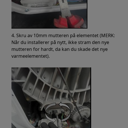
4. Skru av 10mm mutteren på elementet (MERK:
Når du installerer på nytt, ikke stram den nye
mutteren for hardt, da kan du skade det nye
varmeelementet).