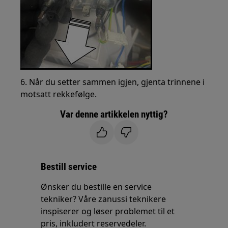
6. Når du setter sammen igjen, gjenta trinnene i
motsatt rekkefølge.
Var denne artikkelen nyttig?
Bestill service
Ønsker du bestille en service
tekniker? Våre zanussi teknikere
inspiserer og løser problemet til et
pris, inkludert reservedeler.