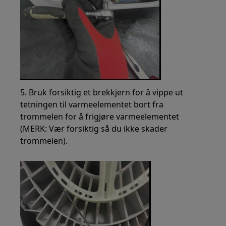
5. Bruk forsiktig et brekkjern for å vippe ut
tetningen til varmeelementet bort fra
trommelen for å frigjøre varmeelementet
(MERK: Vær forsiktig så du ikke skader
trommelen).