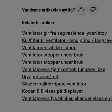
Var denne artikkelen nyttig?
Relaterte artikler
Ventilator gir fra seg raslende lyder/støy
Kullfilter til ventilator - rengjøring / lang lev
Ventilatoren vil ikke starte
Ventilator stopper under bruk
Ventilator stopper under bruk
Ventilatorens fjernkontroll fungerer ikke
Drypper vann/fett
Skadet/bulket/ripete ventilator
Koden 8.8 vises på displayet
Ventilatorens lys blinker, eller det vises en 