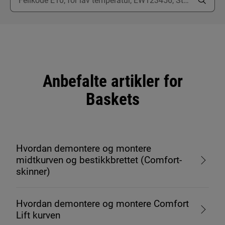
Anbefalte artikler for
Baskets
Hvordan demontere og montere
midtkurven og bestikkbrettet (Comfort-
skinner)
Hvordan demontere og montere Comfort
Lift kurven