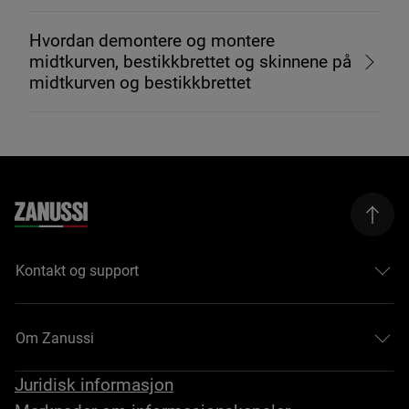
Hvordan demontere og montere
midtkurven, bestikkbrettet og skinnene på
midtkurven og bestikkbrettet
Kontakt og support
Om Zanussi
Juridisk informasjon