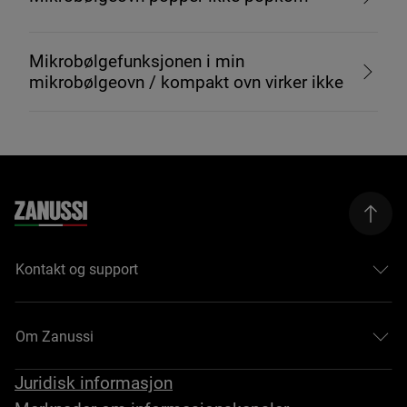
Mikrobølgefunksjonen i min
mikrobølgeovn / kompakt ovn virker ikke
Kontakt og support
Om Zanussi
Juridisk informasjon