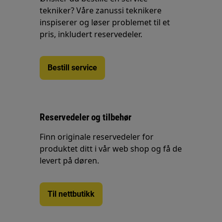
tekniker? Våre zanussi teknikere
inspiserer og løser problemet til et
pris, inkludert reservedeler.
Bestill service
Reservedeler og tilbehør
Finn originale reservedeler for
produktet ditt i vår web shop og få de
levert på døren.
Til nettbutikk