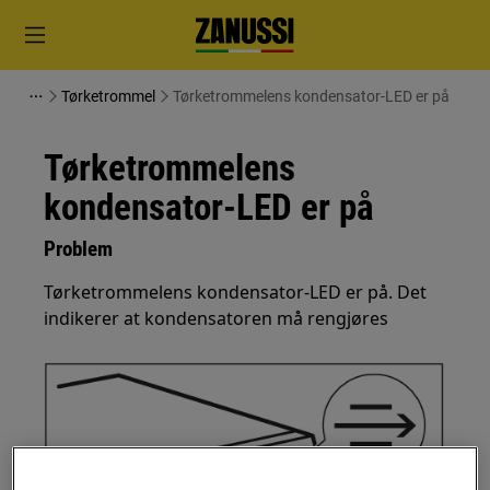
Tørketrommel
Tørketrommelens kondensator-LED er på
Tørketrommelens
kondensator-LED er på
Problem
Tørketrommelens kondensator-LED er på. Det
indikerer at kondensatoren må rengjøres