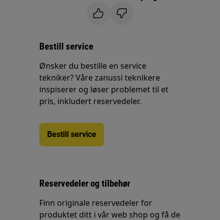
Bestill service
Ønsker du bestille en service
tekniker? Våre zanussi teknikere
inspiserer og løser problemet til et
pris, inkludert reservedeler.
Bestill service
Reservedeler og tilbehør
Finn originale reservedeler for
produktet ditt i vår web shop og få de