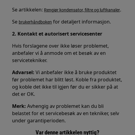
Se artikkelen:
.
Rengjør kondensator, filtre og luftkanaler
Se
for detaljert informasjon.
brukerhåndboken
2. Kontakt et autorisert servicesenter
Hvis forslagene over ikke løser problemet,
anbefaler vi å anmode om et besøk av en
servicetekniker.
Advarsel:
Vi anbefaler ikke å bruke produktet
før problemet har blitt løst. Koble fra produktet,
og koble det ikke til igjen før du er sikker på at
det er OK.
Merk:
Avhengig av problemet kan du bli
belastet for et servicebesøk av en tekniker, selv
under garantiperioden.
Var denne artikkelen nyttig?