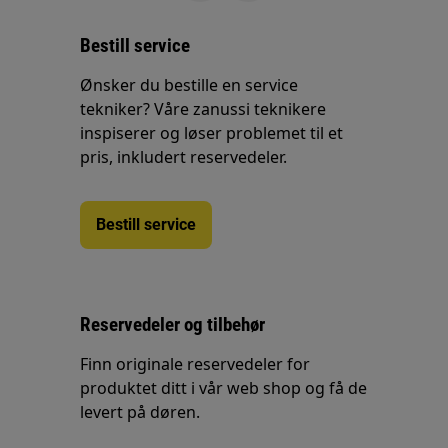
Bestill service
Ønsker du bestille en service
tekniker? Våre zanussi teknikere
inspiserer og løser problemet til et
pris, inkludert reservedeler.
Bestill service
Reservedeler og tilbehør
Finn originale reservedeler for
produktet ditt i vår web shop og få de
levert på døren.