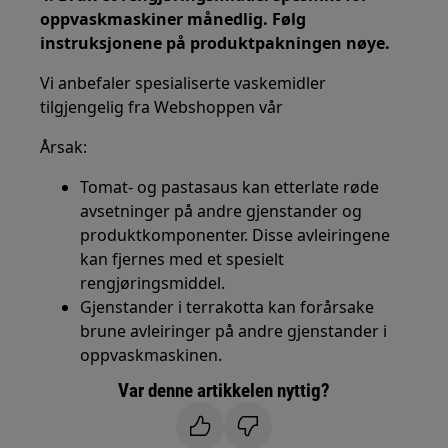
oppvaskmaskiner månedlig. Følg
instruksjonene på produktpakningen nøye.
Vi anbefaler spesialiserte vaskemidler
tilgjengelig fra Webshoppen vår
Årsak:
Tomat- og pastasaus kan etterlate røde
avsetninger på andre gjenstander og
produktkomponenter. Disse avleiringene
kan fjernes med et spesielt
rengjøringsmiddel.
Gjenstander i terrakotta kan forårsake
brune avleiringer på andre gjenstander i
oppvaskmaskinen.
Var denne artikkelen nyttig?