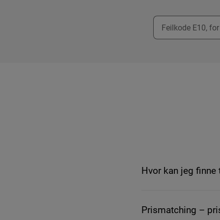
Hvor kan jeg finne 
Prismatching – pri