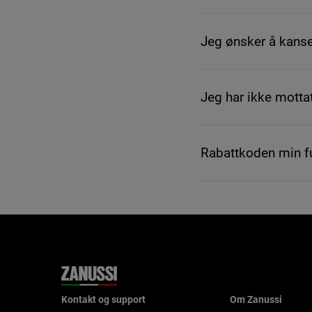
Jeg ønsker å kanse
Jeg har ikke motta
Rabattkoden min f
Kontakt og support
Om Zanussi